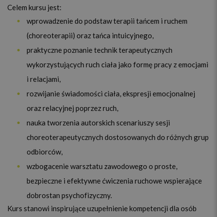
Celem kursu jest:
wprowadzenie do podstaw terapii tańcem i ruchem
(choreoterapii) oraz tańca intuicyjnego,
praktyczne poznanie technik terapeutycznych
wykorzystujących ruch ciała jako formę pracy z emocjami
i relacjami,
rozwijanie świadomości ciała, ekspresji emocjonalnej
oraz relacyjnej poprzez ruch,
nauka tworzenia autorskich scenariuszy sesji
choreoterapeutycznych dostosowanych do różnych grup
odbiorców,
wzbogacenie warsztatu zawodowego o proste,
bezpieczne i efektywne ćwiczenia ruchowe wspierające
dobrostan psychofizyczny.
Kurs stanowi inspirujące uzupełnienie kompetencji dla osób