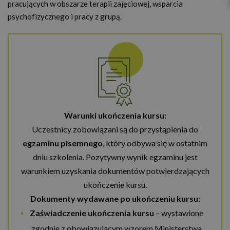
pracujących w obszarze terapii zajęciowej, wsparcia
psychofizycznego i pracy z grupą.
Warunki ukończenia kursu:
Uczestnicy zobowiązani są do przystąpienia do
egzaminu pisemnego
, który odbywa się w ostatnim
dniu szkolenia. Pozytywny wynik egzaminu jest
warunkiem uzyskania dokumentów potwierdzających
ukończenie kursu.
Dokumenty wydawane po ukończeniu kursu:
Zaświadczenie ukończenia kursu
– wystawione
zgodnie z obowiązującym wzorem Ministerstwa