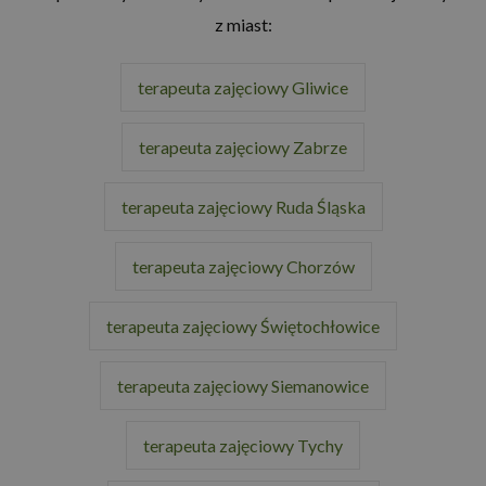
z miast:
terapeuta zajęciowy Gliwice
terapeuta zajęciowy Zabrze
terapeuta zajęciowy Ruda Śląska
terapeuta zajęciowy Chorzów
terapeuta zajęciowy Świętochłowice
terapeuta zajęciowy Siemanowice
terapeuta zajęciowy Tychy