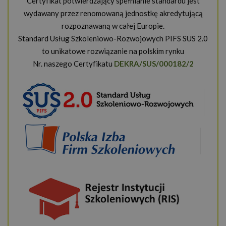
Certyfikat potwierdzający spełnianie standardu jest
wydawany przez renomowaną jednostkę akredytującą
rozpoznawaną w całej Europie.
Standard Usług Szkoleniowo-Rozwojowych PIFS SUS 2.0
to unikatowe rozwiązanie na polskim rynku
Nr. naszego Certyfikatu
DEKRA/SUS/000182/2