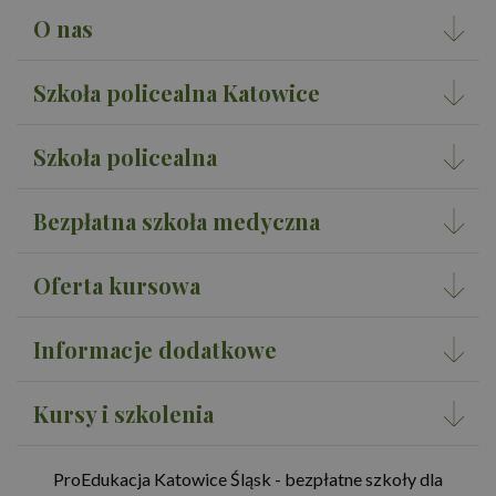
O nas
Szkoła policealna Katowice
Szkoła policealna
Bezpłatna szkoła medyczna
Oferta kursowa
Informacje dodatkowe
Kursy i szkolenia
ProEdukacja Katowice Śląsk - bezpłatne szkoły dla