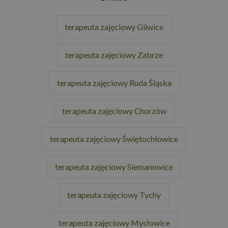
terapeuta zajęciowy Gliwice
terapeuta zajęciowy Zabrze
terapeuta zajęciowy Ruda Śląska
terapeuta zajęciowy Chorzów
terapeuta zajęciowy Świętochłowice
terapeuta zajęciowy Siemanowice
terapeuta zajęciowy Tychy
terapeuta zajęciowy Mysłowice