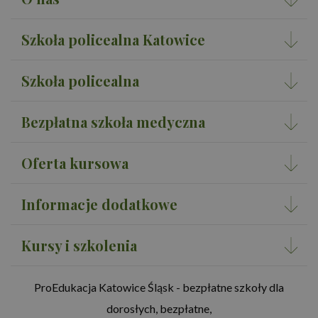
Szkoła policealna Katowice
Szkoła policealna
Bezpłatna szkoła medyczna
Oferta kursowa
Informacje dodatkowe
Kursy i szkolenia
ProEdukacja Katowice Śląsk - bezpłatne szkoły dla
dorosłych, bezpłatne,