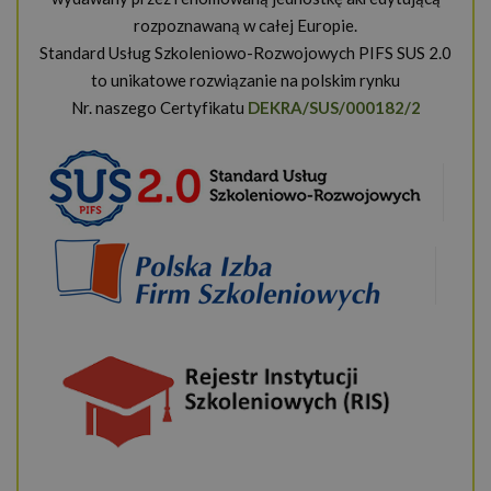
rozpoznawaną w całej Europie.
Standard Usług Szkoleniowo-Rozwojowych PIFS SUS 2.0
to unikatowe rozwiązanie na polskim rynku
Nr. naszego Certyfikatu
DEKRA/SUS/000182/2