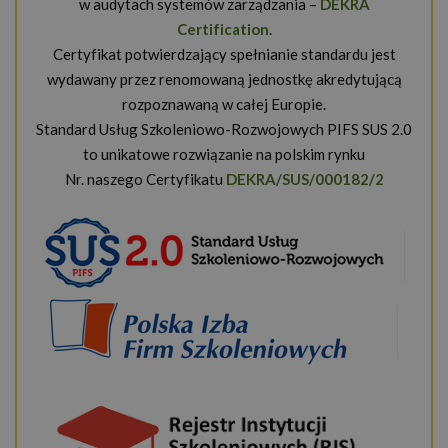
w audytach systemów zarządzania –
DEKRA
Certification
.
Certyfikat potwierdzający spełnianie standardu jest
wydawany przez renomowaną jednostkę akredytującą
rozpoznawaną w całej Europie.
Standard Usług Szkoleniowo-Rozwojowych PIFS SUS 2.0
to unikatowe rozwiązanie na polskim rynku
Nr. naszego Certyfikatu
DEKRA/SUS/000182/2