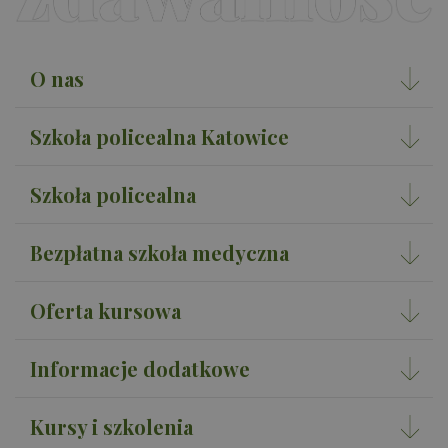
O nas
Szkoła policealna Katowice
Szkoła policealna
Bezpłatna szkoła medyczna
Oferta kursowa
Informacje dodatkowe
Kursy i szkolenia