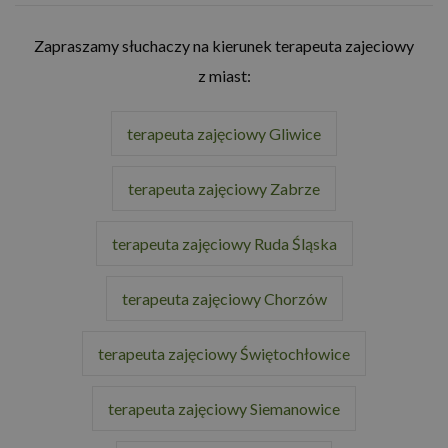
Zapraszamy słuchaczy na kierunek terapeuta zajeciowy
z miast:
terapeuta zajęciowy Gliwice
terapeuta zajęciowy Zabrze
terapeuta zajęciowy Ruda Śląska
terapeuta zajęciowy Chorzów
terapeuta zajęciowy Świętochłowice
terapeuta zajęciowy Siemanowice