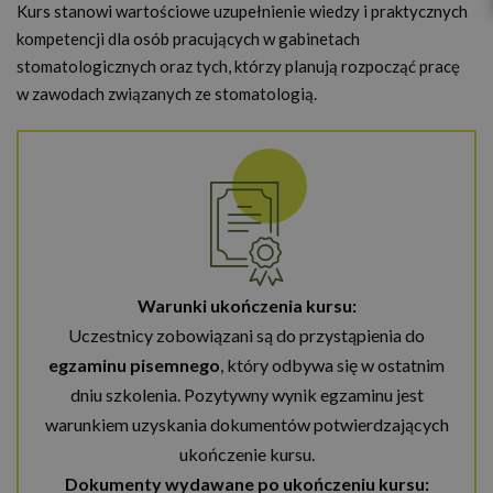
Kurs stanowi wartościowe uzupełnienie wiedzy i praktycznych
kompetencji dla osób pracujących w gabinetach
stomatologicznych oraz tych, którzy planują rozpocząć pracę
w zawodach związanych ze stomatologią.
Warunki ukończenia kursu:
Uczestnicy zobowiązani są do przystąpienia do
egzaminu pisemnego
, który odbywa się w ostatnim
dniu szkolenia. Pozytywny wynik egzaminu jest
warunkiem uzyskania dokumentów potwierdzających
ukończenie kursu.
Dokumenty wydawane po ukończeniu kursu: