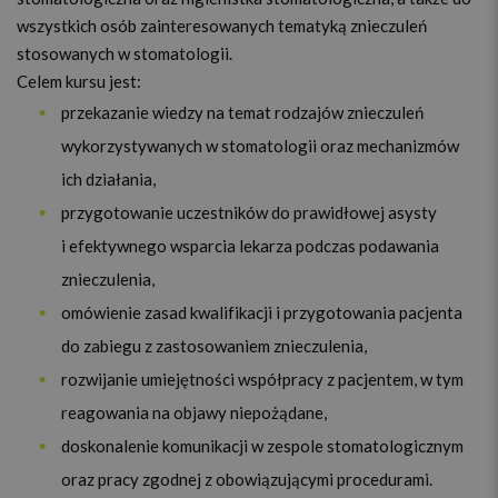
wszystkich osób zainteresowanych tematyką znieczuleń
stosowanych w stomatologii.
Celem kursu jest:
przekazanie wiedzy na temat rodzajów znieczuleń
wykorzystywanych w stomatologii oraz mechanizmów
ich działania,
przygotowanie uczestników do prawidłowej asysty
i efektywnego wsparcia lekarza podczas podawania
znieczulenia,
omówienie zasad kwalifikacji i przygotowania pacjenta
do zabiegu z zastosowaniem znieczulenia,
rozwijanie umiejętności współpracy z pacjentem, w tym
reagowania na objawy niepożądane,
doskonalenie komunikacji w zespole stomatologicznym
oraz pracy zgodnej z obowiązującymi procedurami.