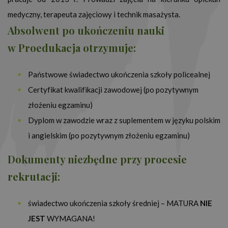
medyczny, terapeuta zajęciowy i technik masażysta.
Absolwent po ukończeniu nauki
w Proedukacja otrzymuje:
Państwowe świadectwo ukończenia szkoły policealnej
Certyfikat kwalifikacji zawodowej (po pozytywnym
złożeniu egzaminu)
Dyplom w zawodzie wraz z suplementem w języku polskim
i angielskim (po pozytywnym złożeniu egzaminu)
Dokumenty niezbędne przy procesie
rekrutacji:
świadectwo ukończenia szkoły średniej – MATURA
NIE
JEST
WYMAGANA!