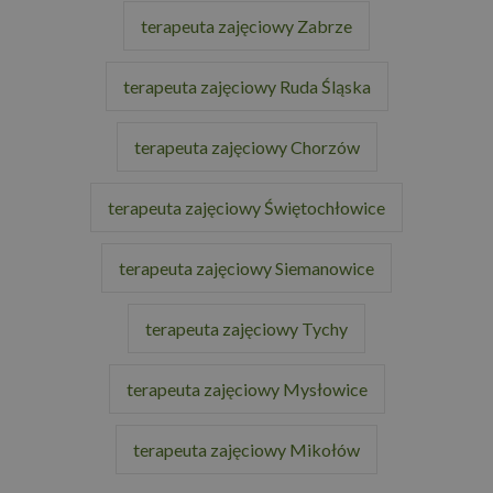
terapeuta zajęciowy Zabrze
terapeuta zajęciowy Ruda Śląska
terapeuta zajęciowy Chorzów
terapeuta zajęciowy Świętochłowice
terapeuta zajęciowy Siemanowice
terapeuta zajęciowy Tychy
terapeuta zajęciowy Mysłowice
terapeuta zajęciowy Mikołów