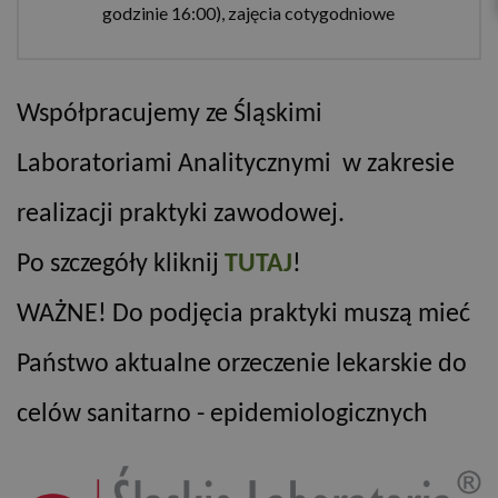
godzinie 16:00), zajęcia cotygodniowe
Współpracujemy ze Śląskimi
Laboratoriami Analitycznymi w zakresie
realizacji praktyki zawodowej.
Po szczegóły kliknij
TUTAJ
!
WAŻNE! Do podjęcia praktyki muszą mieć
Państwo aktualne orzeczenie lekarskie do
celów sanitarno - epidemiologicznych