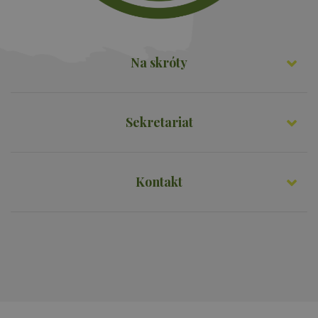
Na skróty
Sekretariat
Kontakt