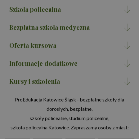
Szkoła policealna
Bezpłatna szkoła medyczna
Oferta kursowa
Informacje dodatkowe
Kursy i szkolenia
ProEdukacja Katowice Śląsk - bezpłatne szkoły dla
dorosłych, bezpłatne,
szkoły policealne, studium policealne,
szkoła policealna Katowice. Zapraszamy osoby z miast: