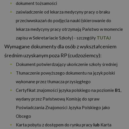
dokument tożsamości
zaświadczenie od lekarza medycyny pracy o braku
przeciwwskazań do podjęcia nauki (skierowanie do
lekarza medycyny pracy otrzymają Państwo w momencie
zapisu w Sekretariacie Szkoły) - szczegóły
TUTAJ
Wymagane dokumenty dla osób z wykształceniem
średnim uzyskanym poza RP (cudzoziemcy):
Dokument potwierdzający ukończenie szkoły średniej
Tłumaczenie powyższego dokumentu na język polski
wykonane przez tłumacza przysięgłego
Certyfikat znajomości języka polskiego na poziomie
B1
,
wydany przez Państwową Komisję do spraw
Poświadczania Znajomości Języka Polskiego jako
Obcego
Karta pobytu z dostępem do rynku pracy
lub
Karta