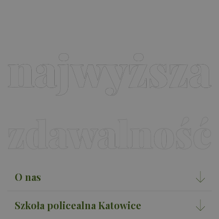
O nas
Szkoła policealna Katowice