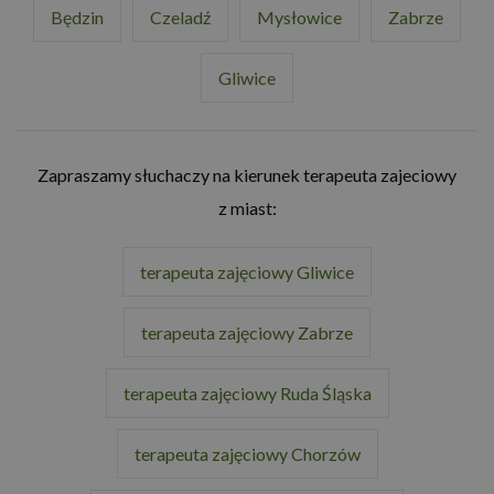
Będzin
Czeladź
Mysłowice
Zabrze
Gliwice
Zapraszamy słuchaczy na kierunek terapeuta zajeciowy
z miast:
terapeuta zajęciowy Gliwice
terapeuta zajęciowy Zabrze
terapeuta zajęciowy Ruda Śląska
terapeuta zajęciowy Chorzów