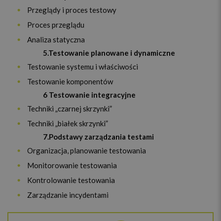
Przeglądy i proces testowy
Proces przeglądu
Analiza statyczna
5.Testowanie planowane i dynamiczne
Testowanie systemu i właściwości
Testowanie komponentów
6 Testowanie integracyjne
Techniki „czarnej skrzynki”
Techniki „białek skrzynki”
7.Podstawy zarządzania testami
Organizacja, planowanie testowania
Monitorowanie testowania
Kontrolowanie testowania
Zarządzanie incydentami