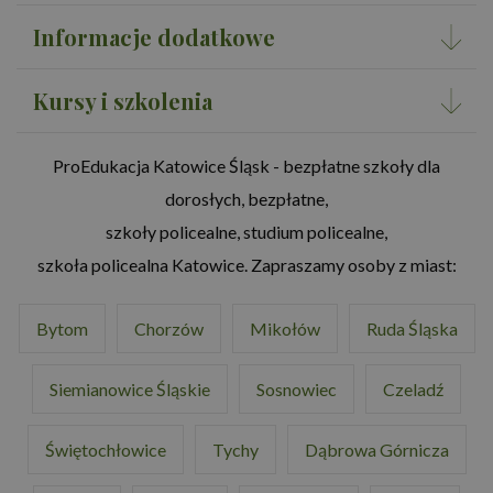
Informacje dodatkowe
Kursy i szkolenia
ProEdukacja Katowice Śląsk - bezpłatne szkoły dla
dorosłych, bezpłatne,
szkoły policealne, studium policealne,
szkoła policealna Katowice. Zapraszamy osoby z miast:
Bytom
Chorzów
Mikołów
Ruda Śląska
Siemianowice Śląskie
Sosnowiec
Czeladź
Świętochłowice
Tychy
Dąbrowa Górnicza