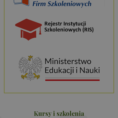
Kursy i szkolenia